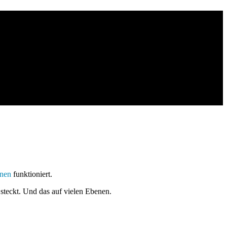
nen
funktioniert.
e steckt. Und das auf vielen Ebenen.